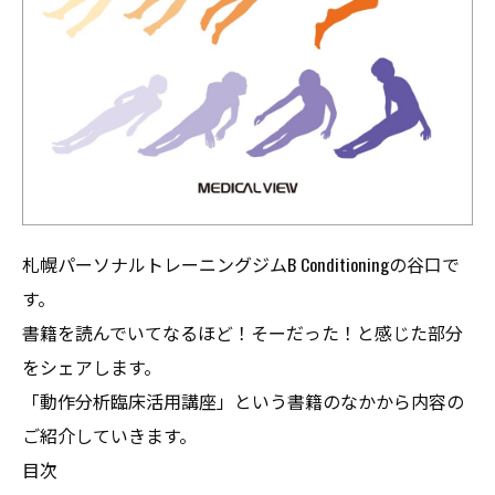
札幌パーソナルトレーニングジムB Conditioningの谷口で
す。
書籍を読んでいてなるほど！そーだった！と感じた部分
をシェアします。
「動作分析臨床活用講座」という書籍のなかから内容の
ご紹介していきます。
目次