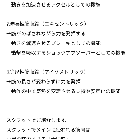
動きを加速させるアクセルとしての機能
2.伸長性筋収縮（エキセントリック）
→筋がのばされながら力を発揮する
動きを減速させるブレーキとしての機能
衝撃を吸収するショックアブソーバーとしての機能
3.等尺性筋収縮（アイソメトリック）
→筋の長さが変わらずに力を発揮
動作の中で姿勢を安定させる支持や安定化の機能
スクワットでご紹介します。
スクワットでメインに使われる筋肉は