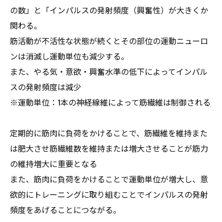
の数」と「インパルスの発射頻度（興奮性）が大きくか
関わる。
筋活動が不活性な状態が続くとその部位の運動ニューロ
ンは消滅し運動単位も減少する。
また、やる気・意欲・興奮水準の低下によってインパル
スの発射頻度は減少
※運動単位：1本の神経線維によって筋繊維は制御される
定期的に筋肉に負荷をかけることで、筋繊維を維持また
は肥大させ筋繊維数を維持または増大させることが筋力
の維持増大に重要となる
また、筋肉に負荷をかけることで運動単位が増大し、意
欲的にトレーニングに取り組むことでインパルスの発射
頻度をあげることにつながる。