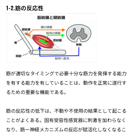
1-2.筋の反応性
筋が適切なタイミングで必要十分な筋力を発揮する能力
を有する能力を有していることは、動作を正常に遂行す
るための重要な機能である。
筋の反応性の低下は、不動や不使用の結果として起こる
ことがよくある。固有受容性感覚器に刺激を加わらなく
なり、筋ー神経メカニズムの反応が賦活化しなくなるこ