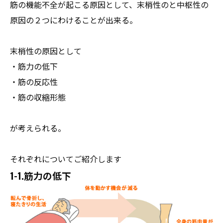
筋の機能不全が起こる原因として、末梢性のと中枢性の
原因の２つにわけることが出来る。
末梢性の原因として
・筋力の低下
・筋の反応性
・筋の収縮形態
が考えられる。
それぞれについてご紹介します
1-1.筋力の低下