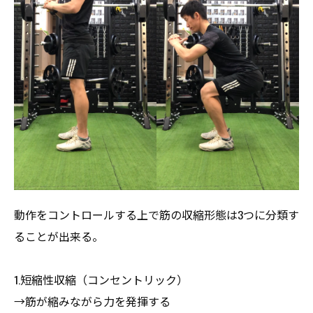
動作をコントロールする上で筋の収縮形態は3つに分類す
ることが出来る。
1.短縮性収縮（コンセントリック）
→筋が縮みながら力を発揮する