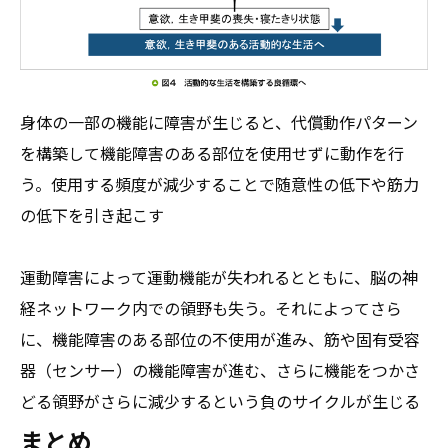
身体の一部の機能に障害が生じると、代償動作パターン
を構築して機能障害のある部位を使用せずに動作を行
う。使用する頻度が減少することで随意性の低下や筋力
の低下を引き起こす
運動障害によって運動機能が失われるとともに、脳の神
経ネットワーク内での領野も失う。それによってさら
に、機能障害のある部位の不使用が進み、筋や固有受容
器（センサー）の機能障害が進む、さらに機能をつかさ
どる領野がさらに減少するという負のサイクルが生じる
まとめ