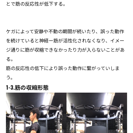
とで筋の反応性が低下する。
ケガによって安静や不動の期間が続いたり、誤った動作
を続けていると神経ー筋が活性化されなくなり、イメー
ジ通りに筋が収縮できなかったり力が入らないことがあ
る。
筋の反応性の低下により誤った動作に繋がっていしま
う。
1-3.筋の収縮形態