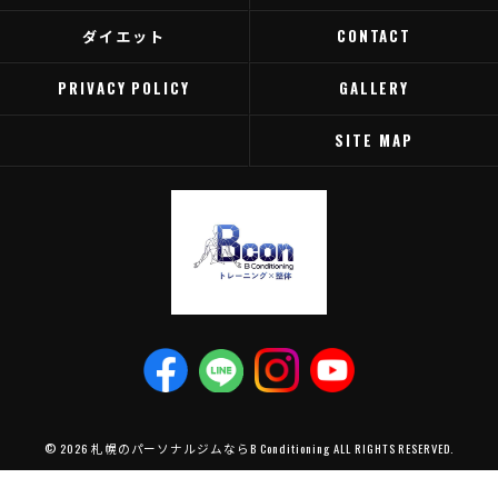
ダイエット
CONTACT
PRIVACY POLICY
GALLERY
SITE MAP
© 2026 札幌のパーソナルジムならB Conditioning ALL RIGHTS RESERVED.