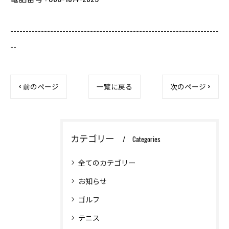
--------------------------------------------------------------------
--
< 前のページ
一覧に戻る
次のページ >
カテゴリー
Categories
全てのカテゴリー
お知らせ
ゴルフ
テニス