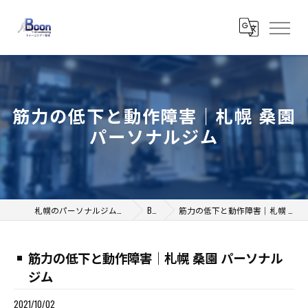
筋力の低下と動作障害｜札幌 桑園
パーソナルジム
札幌のパーソナルジムならB Conditioning
BLOG
筋力の低下と動作障害｜札幌 桑園 パーソナルジム
筋力の低下と動作障害｜札幌 桑園 パーソナル
ジム
2021/10/02