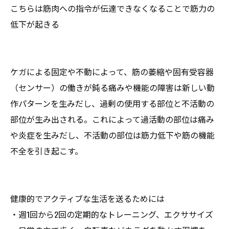
こちらは筋肉への指令が伝達できなくなることで筋力の
低下が起きる
ケガによる固定や不動によって、筋の萎縮や固有受容器
（センサー）の働きが鈍る痛みや機能の障害は新しい動
作パターンを生みだし、過剰の使用する部位と不活動の
部位が生み出される。これによって過活動の部位は痛み
や炎症を生みだし、不活動の部位は筋力低下や筋の機能
不全を引き起こす。
健康的でアクティブな生活を送るためには
・週1回から2回の定期的なトレーニング、エクササイズ