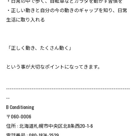
・日常の中で歩く、自転車などカラダを動かす習慣を
・正しい動きと自分の今の動きのギャップを知り、日常
生活に取り入れる
「正しく動き、たくさん動く」
という事が大切なポイントになってきます。
--------------------------------------------------------------------
--
B Conditioning
〒060-0006
住所 : 北海道札幌市中央区北8条西20-1-6
電話番号 : 080-1874-2529