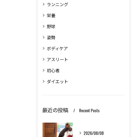
ランニング
栄養
野球
姿勢
ボディケア
アスリート
初心者
ダイエット
最近の投稿
Recent Posts
2026/08/08