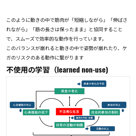
このように動きの中で筋肉が「短縮しながら」「伸ばさ
れながら」「筋の長さは保ったまま」と協同すること
で、スムーズで効率的な動作を行っています。
このバランスが崩れると動きの中で姿勢が崩れたり、ケ
ガのリスクのある動作に繋がります
不使用の学習（learned non-use)