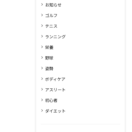
お知らせ
ゴルフ
テニス
ランニング
栄養
野球
姿勢
ボディケア
アスリート
初心者
ダイエット