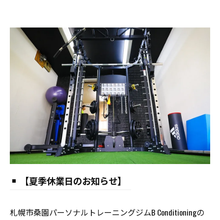
【夏季休業日のお知らせ】
札幌市桑園パーソナルトレーニングジムB Conditioningの