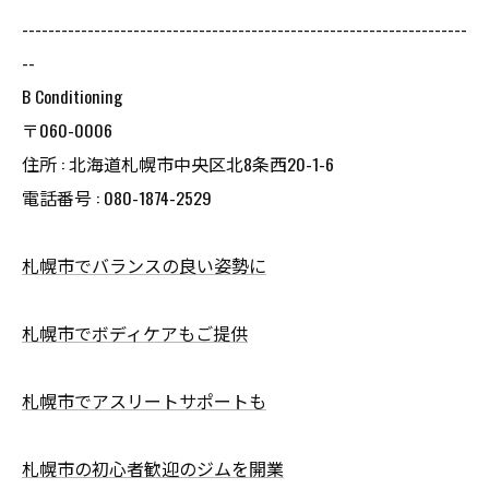
--------------------------------------------------------------------
--
B Conditioning
〒060-0006
住所 : 北海道札幌市中央区北8条西20-1-6
電話番号 : 080-1874-2529
札幌市でバランスの良い姿勢に
札幌市でボディケアもご提供
札幌市でアスリートサポートも
札幌市の初心者歓迎のジムを開業