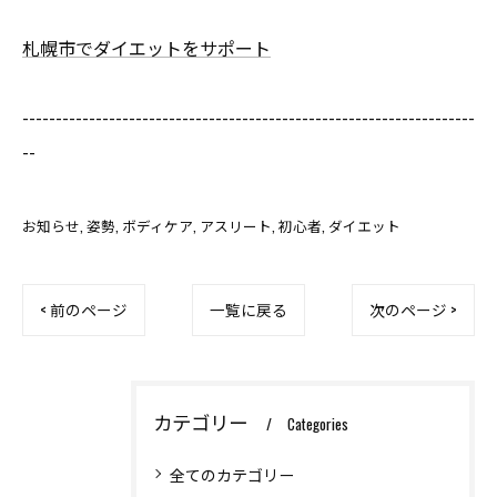
札幌市でダイエットをサポート
--------------------------------------------------------------------
--
お知らせ
姿勢
ボディケア
アスリート
初心者
ダイエット
< 前のページ
一覧に戻る
次のページ >
カテゴリー
Categories
全てのカテゴリー