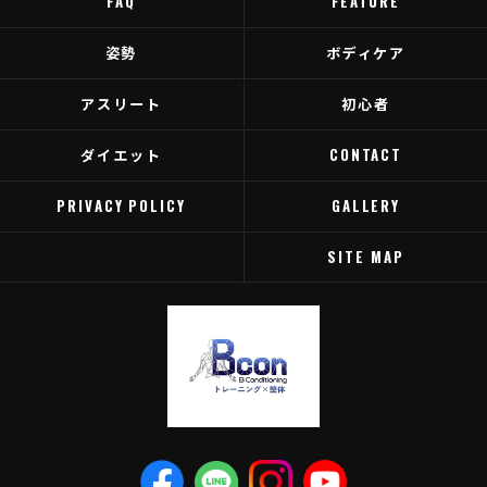
FAQ
FEATURE
姿勢
ボディケア
アスリート
初心者
ダイエット
CONTACT
PRIVACY POLICY
GALLERY
SITE MAP