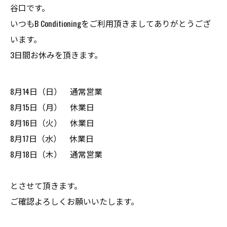
谷口です。
いつもB Conditioningをご利用頂きましてありがとうござ
います。
3日間お休みを頂きます。
8月14日（日） 通常営業
8月15日（月） 休業日
8月16日（火） 休業日
8月17日（水） 休業日
8月18日（木） 通常営業
とさせて頂きます。
ご確認よろしくお願いいたします。