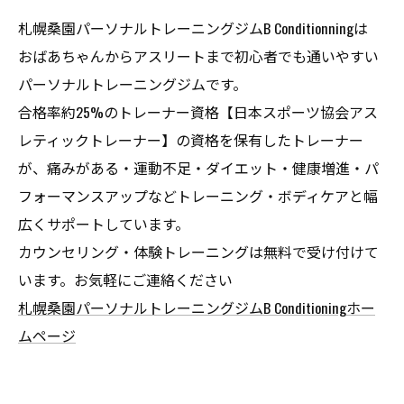
札幌桑園パーソナルトレーニングジムB Conditionningは
おばあちゃんからアスリートまで初心者でも通いやすい
パーソナルトレーニングジムです。
合格率約25%のトレーナー資格【日本スポーツ協会アス
レティックトレーナー】の資格を保有したトレーナー
が、痛みがある・運動不足・ダイエット・健康増進・パ
フォーマンスアップなどトレーニング・ボディケアと幅
広くサポートしています。
カウンセリング・体験トレーニングは無料で受け付けて
います。お気軽にご連絡ください
札幌桑園パーソナルトレーニングジムB Conditioningホー
ムページ