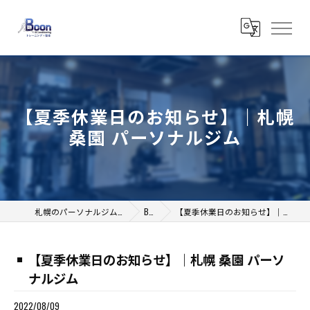
【夏季休業日のお知らせ】｜札幌
桑園 パーソナルジム
札幌のパーソナルジムならB Conditioning
BLOG
【夏季休業日のお知らせ】｜札幌 桑園 パーソナルジム
【夏季休業日のお知らせ】｜札幌 桑園 パーソ
ナルジム
2022/08/09