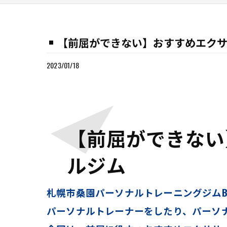
【前屈ができない】おすすめエクササ
2023/01/18
【前屈ができない
ルジム
札幌市桑園パーソナルトレーニングジムB Co
パーソナルトレーナーをしたり、パーソ