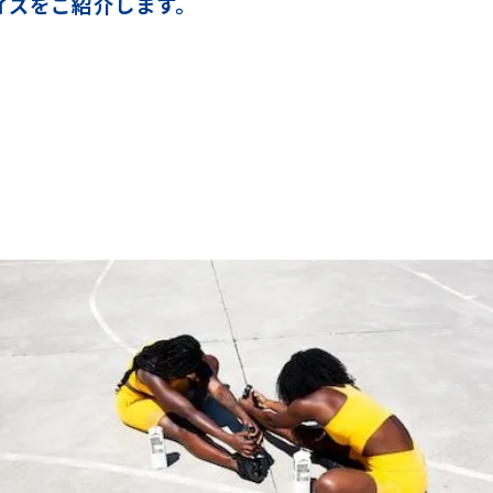
イズをご紹介します。