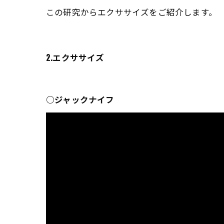
この研究からエクササイズをご紹介します。
2.エクササイズ
○ジャックナイフ