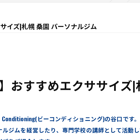
イズ|札幌 桑園 パーソナルジム
】おすすめエクササイズ|札
nditioning(ビーコンディショニング)の谷口です
ナルジムを経営したり、専門学校の講師として活動し