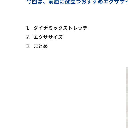
今回は、前屈に役立つおすすめエクササ
ダイナミックストレッチ
エクササイズ
まとめ